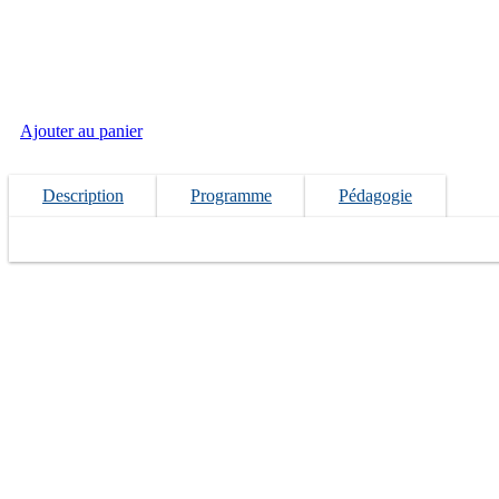
C++
développements
Ajouter au panier
Description
Programme
Pédagogie